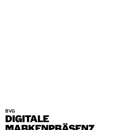
BVG
DIGITALE
MARKENPRÄSENZ