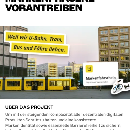
VORANTREIBEN
ÜBER DAS PROJEKT
Um mit der steigenden Komplexität aller dezentralen digitalen
Produkten Schritt zu halten und eine konsistente
Markenidentität sowie essenzielle Barrierefreiheit zu sichern,