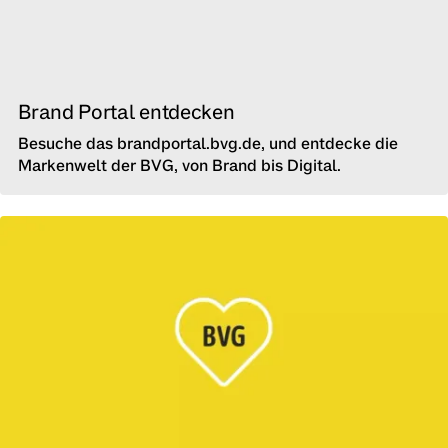
Brand Portal entdecken
Besuche das brandportal.bvg.de, und entdecke die
Markenwelt der BVG, von Brand bis Digital.