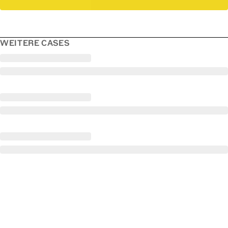
WEITERE CASES