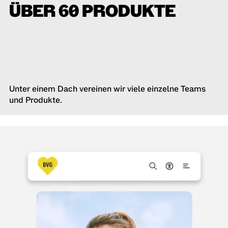
ÜBER 60 PRODUKTE
Unter einem Dach vereinen wir viele einzelne Teams
und Produkte.