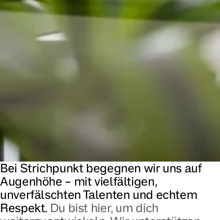
Bei Strichpunkt begegnen wir uns auf
Augenhöhe – mit vielfältigen,
unverfälschten Talenten und echtem
Respekt.
Du bist hier, um dich