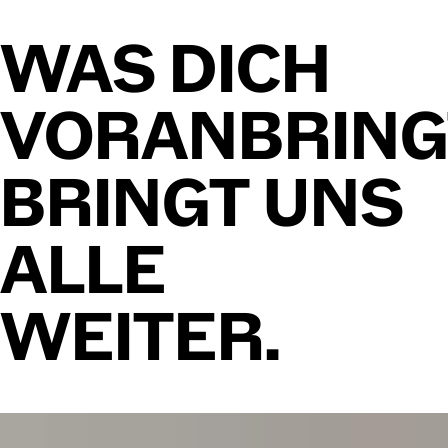
WAS
DICH
VORANBRING
BRINGT
UNS
ALLE
WEITER.