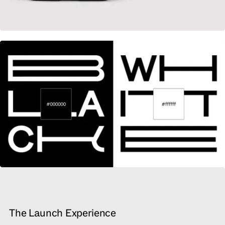
The Launch Experience