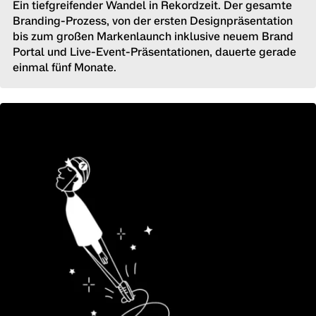
Ein tiefgreifender Wandel in Rekordzeit. Der gesamte
Branding-Prozess, von der ersten Designpräsentation
bis zum großen Markenlaunch inklusive neuem Brand
Portal und Live-Event-Präsentationen, dauerte gerade
einmal fünf Monate.