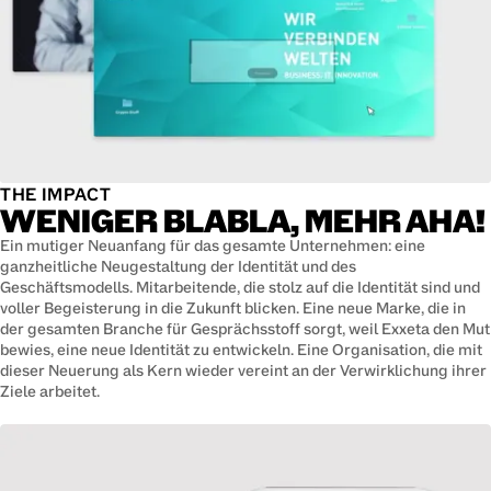
THE IMPACT
WENIGER BLABLA, MEHR AHA!
Ein mutiger Neuanfang für das gesamte Unternehmen: eine
ganzheitliche Neugestaltung der Identität und des
Geschäftsmodells. Mitarbeitende, die stolz auf die Identität sind und
voller Begeisterung in die Zukunft blicken. Eine neue Marke, die in
der gesamten Branche für Gesprächsstoff sorgt, weil Exxeta den Mut
bewies, eine neue Identität zu entwickeln. Eine Organisation, die mit
dieser Neuerung als Kern wieder vereint an der Verwirklichung ihrer
Ziele arbeitet.