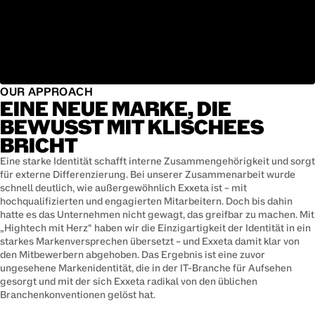
OUR APPROACH
EINE NEUE MARKE, DIE
BEWUSST MIT KLISCHEES
BRICHT
Eine starke Identität schafft interne Zusammengehörigkeit und sorgt
für externe Differenzierung. Bei unserer Zusammenarbeit wurde
schnell deutlich, wie außergewöhnlich Exxeta ist – mit
hochqualifizierten und engagierten Mitarbeitern. Doch bis dahin
hatte es das Unternehmen nicht gewagt, das greifbar zu machen. Mit
„Hightech mit Herz“ haben wir die Einzigartigkeit der Identität in ein
starkes Markenversprechen übersetzt – und Exxeta damit klar von
den Mitbewerbern abgehoben. Das Ergebnis ist eine zuvor
ungesehene Markenidentität, die in der IT-Branche für Aufsehen
gesorgt und mit der sich Exxeta radikal von den üblichen
Branchenkonventionen gelöst hat.