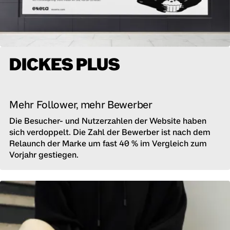
DICKES PLUS
Mehr Follower, mehr Bewerber
Die Besucher- und Nutzerzahlen der Website haben
sich verdoppelt. Die Zahl der Bewerber ist nach dem
Relaunch der Marke um fast 40 % im Vergleich zum
Vorjahr gestiegen.