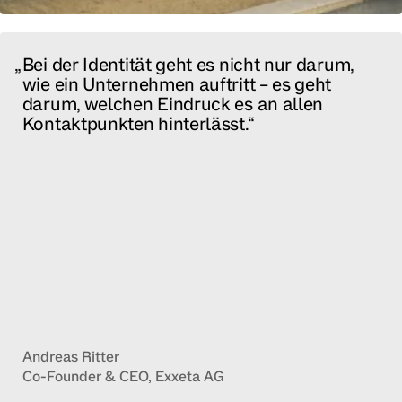
Bei der Identität geht es nicht nur darum,
wie ein Unternehmen auftritt – es geht
darum, welchen Eindruck es an allen
Kontaktpunkten hinterlässt.
Andreas Ritter
Co-Founder & CEO, Exxeta AG