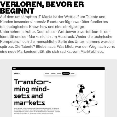
VERLOREN, BEVOR ER
BEGINNT
Auf dem umkämpften IT-Markt ist der Wettlauf um Talente und
Kunden besonders intensiv. Exxeta verfügt zwar über fundiertes
technologisches Know-how und eine einzigartige
Unternehmenskultur. Doch dieser Wettbewerbsvorteil kam in der
Identität und der Marke nicht zum Ausdruck. Weder die technische
Kompetenz noch die menschliche Seite des Unternehmens wurden
spürbar. Die Talente? Blieben aus. Was blieb, war der Weg nach vorn:
eine neue Markenidentität, die sich radikal vom Markt abhebt.