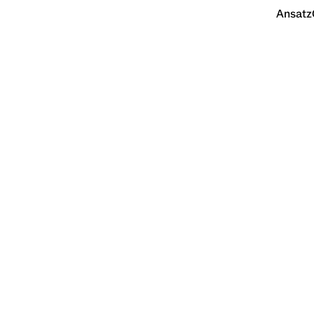
Ansatz