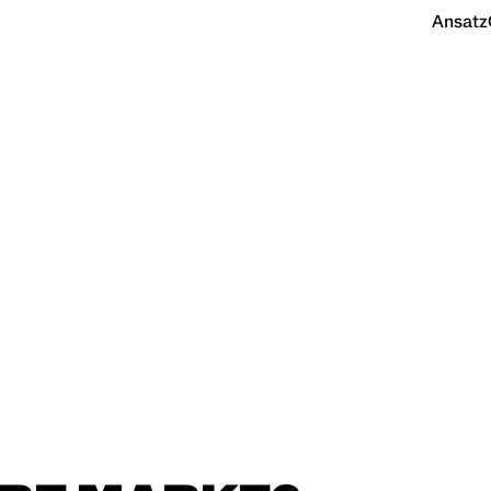
Ansatz