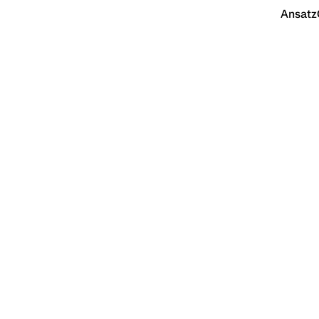
Ansatz