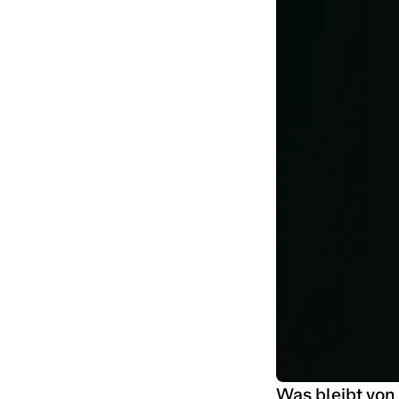
Was bleibt von