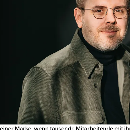
 einer Marke, wenn tausende Mitarbeitende mit ih