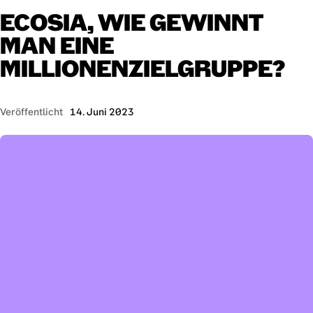
ECOSIA,
WIE
GEWINNT
MAN
EINE
MILLIONENZIELGRUPPE?
Veröffentlicht
14. Juni 2023