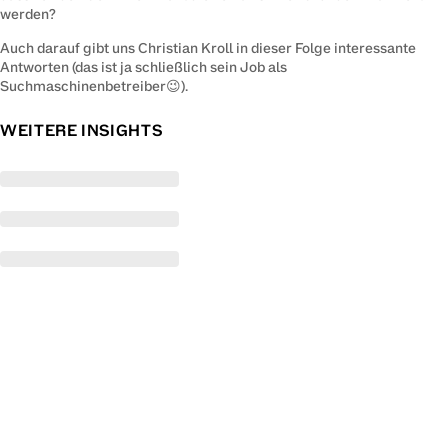
werden?
Auch darauf gibt uns Christian Kroll in dieser Folge interessante 
Antworten (das ist ja schließlich sein Job als 
Suchmaschinenbetreiber😉).
WEITERE INSIGHTS