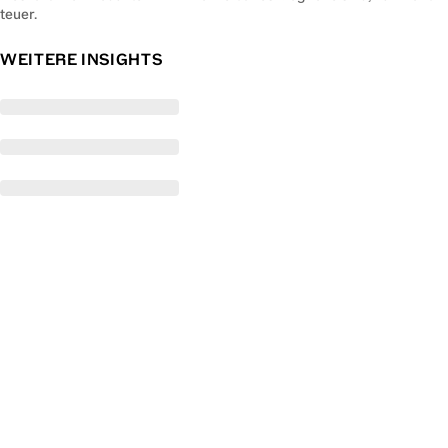
teuer.
WEITERE INSIGHTS