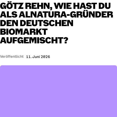
GÖTZ
REHN,
WIE
HAST
DU
ALS
ALNATURA-GRÜNDER
DEN
DEUTSCHEN
BIOMARKT
AUFGEMISCHT?
Veröffentlicht
11. Juni 2026