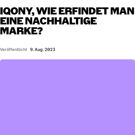
IQONY,
WIE
ERFINDET
MAN
EINE
NACHHALTIGE
MARKE?
Veröffentlicht
9. Aug. 2023