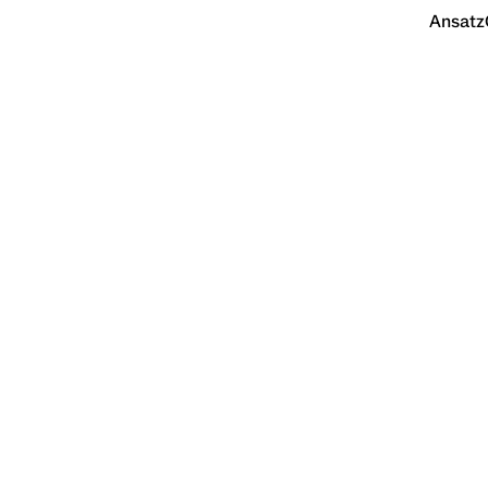
Ansatz