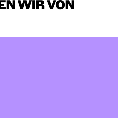
EN
WIR
VON