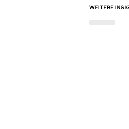
WEITERE INSI