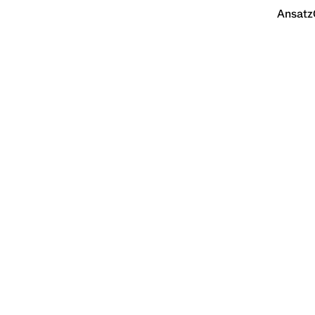
Ansatz