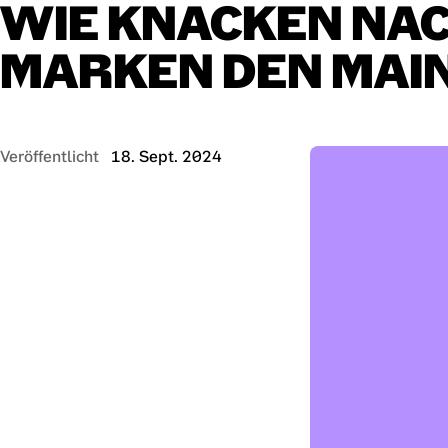
WIE
KNACKEN
NAC
MARKEN
DEN
MAI
Veröffentlicht
18. Sept. 2024