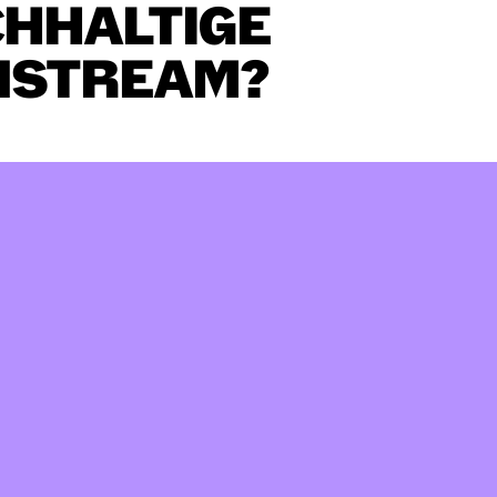
HHALTIGE
NSTREAM?