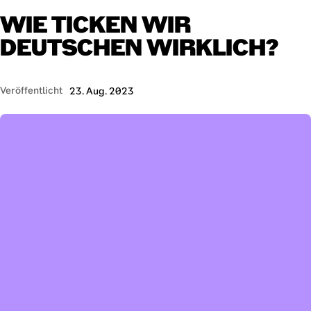
WIE
TICKEN
WIR
DEUTSCHEN
WIRKLICH?
Veröffentlicht
23. Aug. 2023