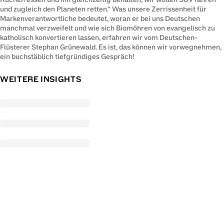
und zugleich den Planeten retten.“ Was unsere Zerrissenheit für 
Markenverantwortliche bedeutet, woran er bei uns Deutschen 
manchmal verzweifelt und wie sich Biomöhren von evangelisch zu 
katholisch konvertieren lassen, erfahren wir vom Deutschen-
Flüsterer Stephan Grünewald. Es ist, das können wir vorwegnehmen, 
ein buchstäblich tiefgründiges Gespräch!
WEITERE INSIGHTS