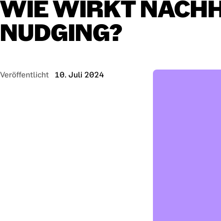
WIE
WIRKT
NACHH
NUDGING?
Veröffentlicht
10. Juli 2024