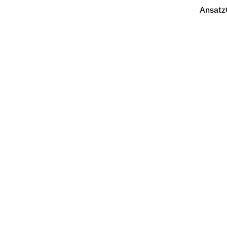
Ansatz