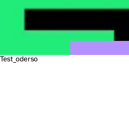
Test_oderso