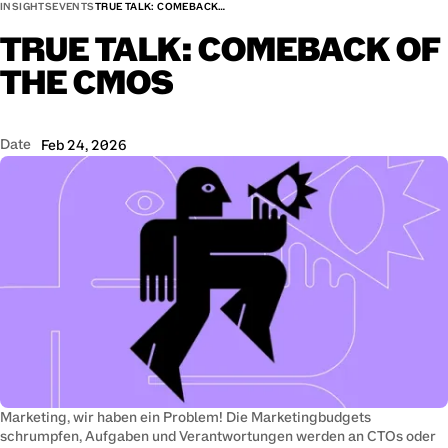
INSIGHTS
EVENTS
TRUE TALK: COMEBACK…
TRUE
TALK:
COMEBACK
OF
THE
CMOS
Date
Feb 24, 2026
Marketing, wir haben ein Problem! Die Marketingbudgets 
schrumpfen, Aufgaben und Verantwortungen werden an CTOs oder 