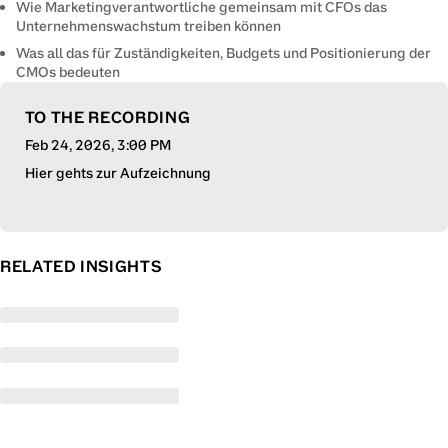
Wie Marketingverantwortliche gemeinsam mit CFOs das
Unternehmenswachstum treiben können
Was all das für Zuständigkeiten, Budgets und Positionierung der
CMOs bedeuten
TO THE RECORDING
Feb 24, 2026
, 3:00 PM
Hier gehts zur Aufzeichnung
RELATED INSIGHTS